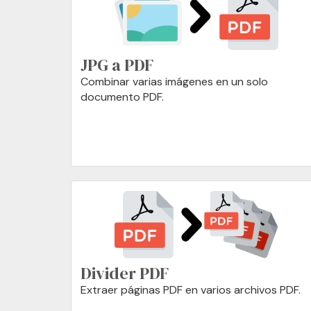
JPG a PDF
Combinar varias imágenes en un solo
documento PDF.
Divider PDF
Extraer páginas PDF en varios archivos PDF.