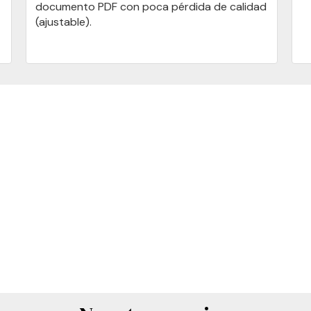
documento PDF con poca pérdida de calidad
(ajustable).