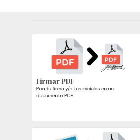
Firmar PDF
Pon tu firma y/o tus iniciales en un
documento PDF.