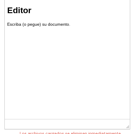
Los archivos cargados se eliminan inmediatamente