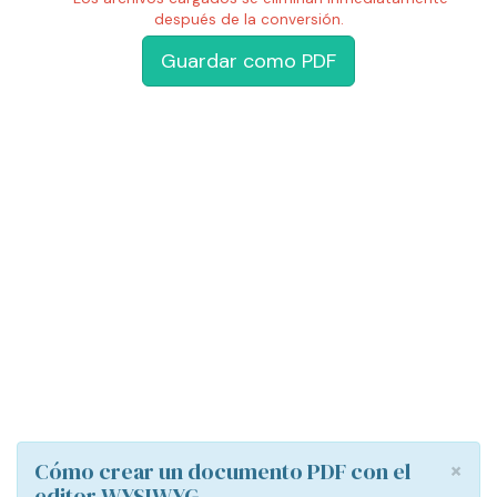
después de la conversión.
Guardar como PDF
×
Cómo crear un documento PDF con el
editor WYSIWYG